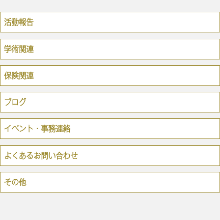
活動報告
学術関連
保険関連
ブログ
イベント・事務連絡
よくあるお問い合わせ
その他