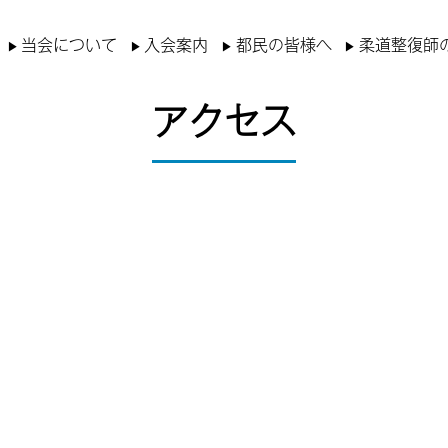
当会について
入会案内
都民の皆様へ
柔道整復師
アクセス