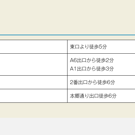
東口より徒歩5分
A6出口から徒歩2分
A1出口から徒歩3分
2番出口から徒歩6分
本郷通り出口徒歩6分