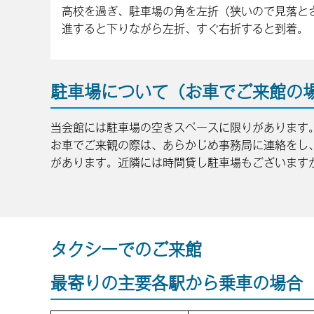
高校を過ぎ、駐車場の角を左折（狭いので見落と
進すると下りながら左折、すぐ右折すると到着。
駐車場について（お車でご来館の
当会館には駐車場の空きスペースに限りがあります
お車でご来観の際は、あらかじめ事務局に連絡をし
があります。近隣には時間貸し駐車場もございます
タクシーでのご来館
最寄りの主要各駅から乗車の場合