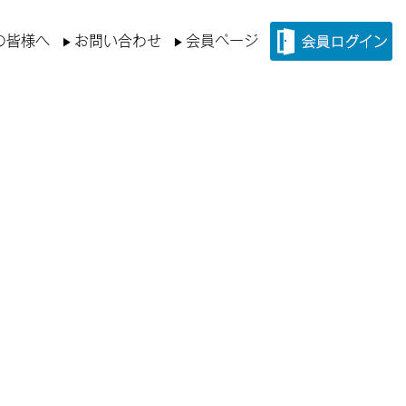
の皆様へ
お問い合わせ
会員ページ