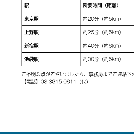
駅
所要時間（距離）
東京駅
約20分（約5km）
上野駅
約25分（約5km）
新宿駅
約40分（約6km）
池袋駅
約30分（約5km）
ご不明な点がございましたら、事務局までご連絡下
【電話】03-3815-0811（代）