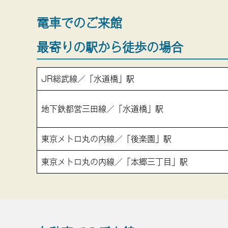
電車でのご来館
最寄りの駅から徒歩の場合
JR総武線／「水道橋」駅
地下鉄都営三田線／「水道橋」駅
東京メトロ丸の内線／「後楽園」駅
東京メトロ丸の内線／「本郷三丁目」駅