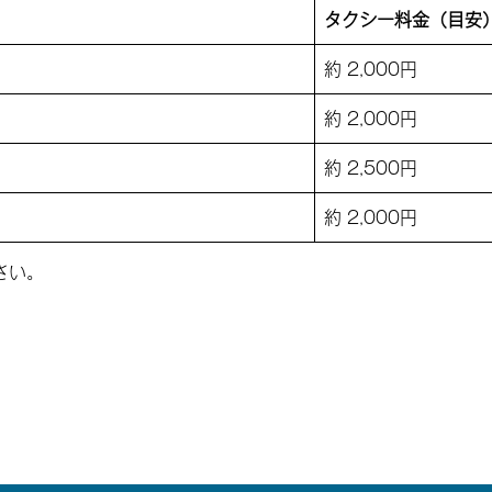
タクシー料金（目安
約 2,000円
約 2,000円
約 2,500円
約 2,000円
さい。