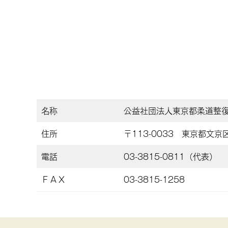
名称
公益社団法人東京都柔道整
住所
〒113-0033 東京都文京区
電話
03-3815-0811（代表）
ＦＡＸ
03-3815-1258