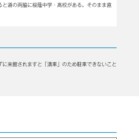
ると道の両脇に桜蔭中学・高校がある。そのまま直
ずに来館されますと「満車」のため駐車できないこと