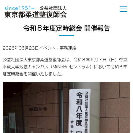
令和８年度定時総会 開催報告
2026年06月23日
イベント・事務連絡
公益社団法人東京都柔道整復師会は、令和８年６月７日（日）帝京
平成大学池袋キャンパス（MiNoRi セントラル）において令和８年
度定時総会を開催いたしました。