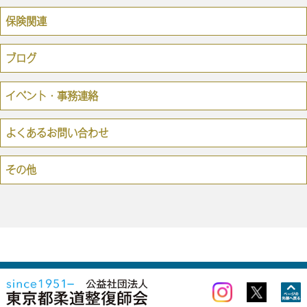
保険関連
ブログ
イベント・事務連絡
よくあるお問い合わせ
その他