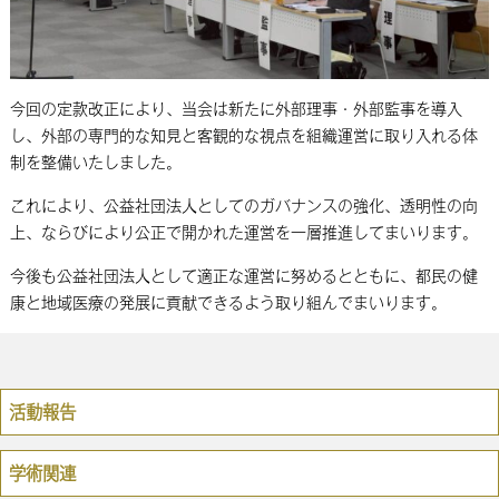
今回の定款改正により、当会は新たに外部理事・外部監事を導入
し、外部の専門的な知見と客観的な視点を組織運営に取り入れる体
制を整備いたしました。
これにより、公益社団法人としてのガバナンスの強化、透明性の向
上、ならびにより公正で開かれた運営を一層推進してまいります。
今後も公益社団法人として適正な運営に努めるとともに、都民の健
康と地域医療の発展に貢献できるよう取り組んでまいります。
活動報告
学術関連