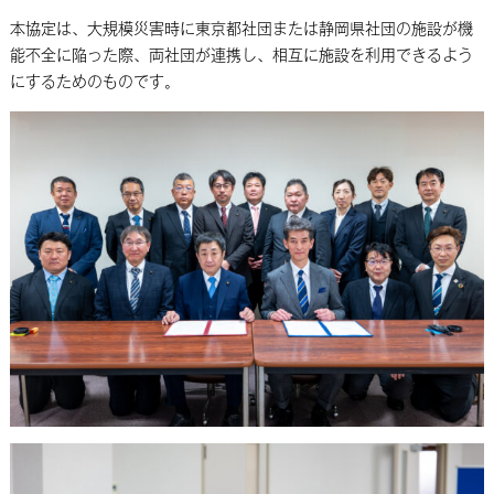
本協定は、大規模災害時に東京都社団または静岡県社団の施設が機
能不全に陥った際、両社団が連携し、相互に施設を利用できるよう
にするためのものです。