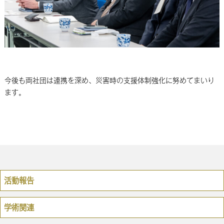
今後も両社団は連携を深め、災害時の支援体制強化に努めてまいり
ます。
活動報告
学術関連