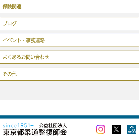
保険関連
ブログ
イベント・事務連絡
よくあるお問い合わせ
その他