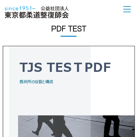
PDF TEST