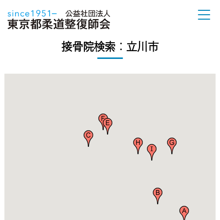
接骨院検索：立川市