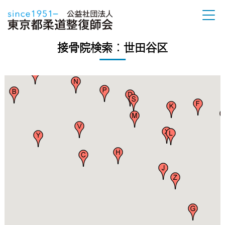
接骨院検索：世田谷区