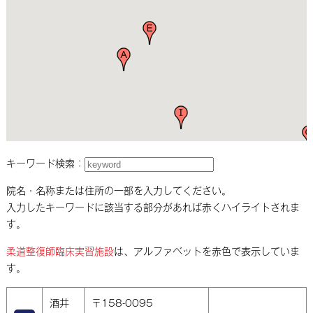
キーワード検索：
院名・名称または住所の一部を入力してください。
入力したキーワードに該当する部分があれば赤くハイライトされま
す。
柔道整復師臨床実習施設
は、アルファベットを赤色で表示していま
す。
酒井
〒158-0095