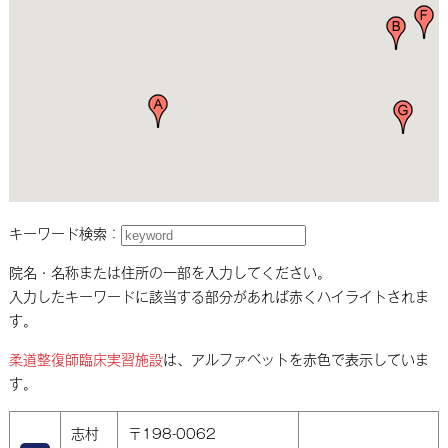
キーワード検索：
院名・名称または住所の一部を入力してください。
入力したキーワードに該当する部分があれば赤くハイライトされま
す。
柔道整復師臨床実習施設
は、アルファベットを赤色で表示していま
す。
志村
〒198-0062