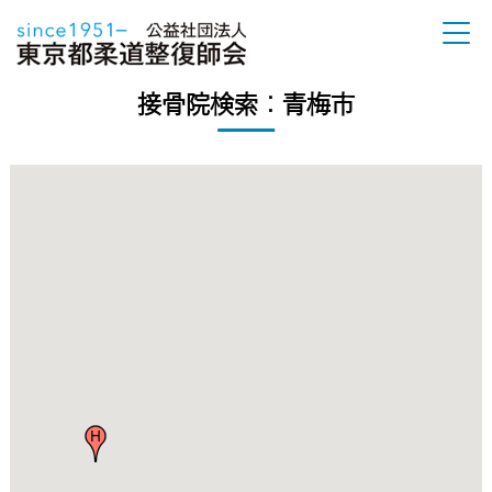
接骨院検索：青梅市