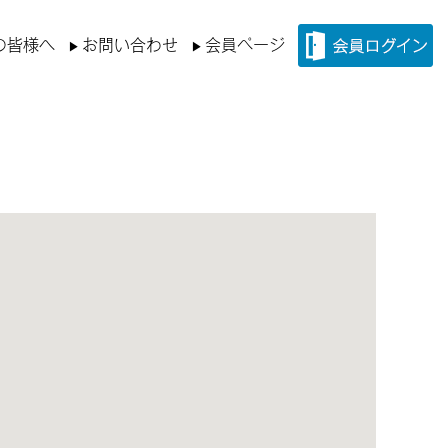
の皆様へ
お問い合わせ
会員ページ