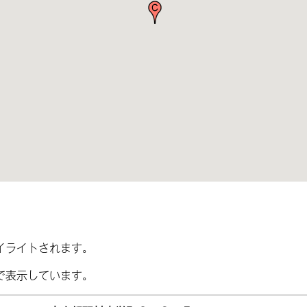
イライトされます。
で表示しています。