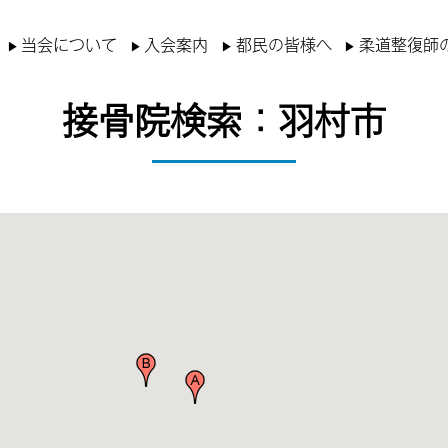
当会について
入会案内
都民の皆様へ
柔道整復師
接骨院検索：羽村市