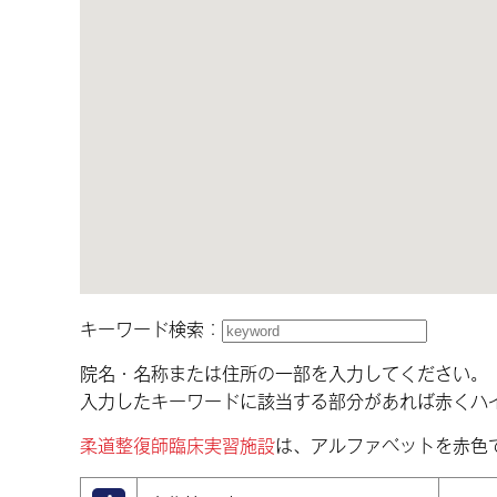
キーワード検索：
院名・名称または住所の一部を入力してください。
入力したキーワードに該当する部分があれば赤くハ
柔道整復師臨床実習施設
は、アルファベットを赤色