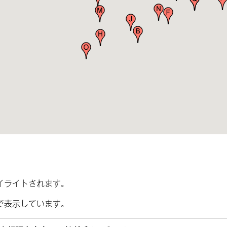
イライトされます。
で表示しています。