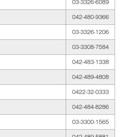
03-3326-6089
042-480-9366
03-3326-1206
03-3308-7584
042-483-1338
042-489-4808
0422-32-0333
042-484-8286
03-3300-1565