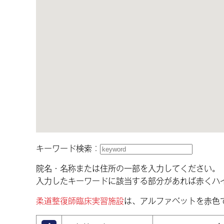
キーワード検索：
院名・名称または住所の一部を入力してください。
入力したキーワードに該当する部分があれば赤くハ
柔道整復師臨床実習施設
は、アルファベットを赤色