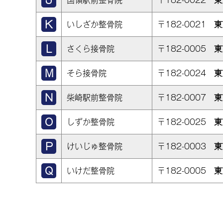
国領駅前整骨院
〒182-0022
東
いしざか整骨院
〒182-0021
東
さくら接骨院
〒182-0005
東
そら接骨院
〒182-0024
東
柴崎駅前整骨院
〒182-0007
東
しずか整骨院
〒182-0025
東
けいじゅ整骨院
〒182-0003
東
いけだ整骨院
〒182-0005
東