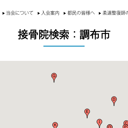
当会について
入会案内
都民の皆様へ
柔道整復師
接骨院検索：調布市