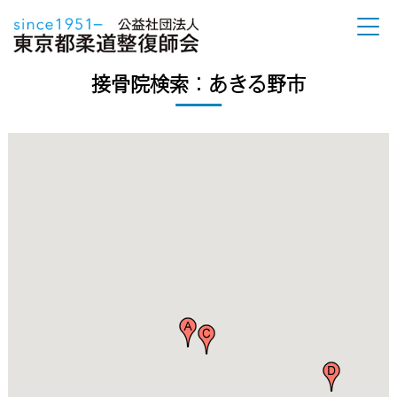
接骨院検索：あきる野市