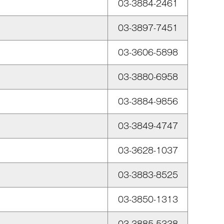
03-3884-2461
03-3897-7451
03-3606-5898
03-3880-6958
03-3884-9856
03-3849-4747
03-3628-1037
03-3883-8525
03-3850-1313