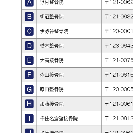
野村整骨院
〒121-00
柳沼整骨院
〒121-08
伊勢谷整骨院
〒120-00
橋本整骨院
〒123-08
大高接骨院
〒121-00
森山接骨院
〒121-08
原田整骨院
〒120-00
加藤接骨院
〒121-00
千住名倉諸接骨院
〒121-08