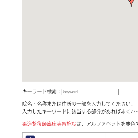
キーワード検索：
院名・名称または住所の一部を入力してください。
入力したキーワードに該当する部分があれば赤くハ
柔道整復師臨床実習施設
は、アルファベットを赤色