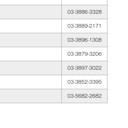
03-3886-3328
03-3889-2171
03-3896-1308
03-3879-3206
03-3897-3022
03-3852-3395
03-5682-2682