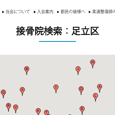
当会について
入会案内
都民の皆様へ
柔道整復師
接骨院検索：足立区