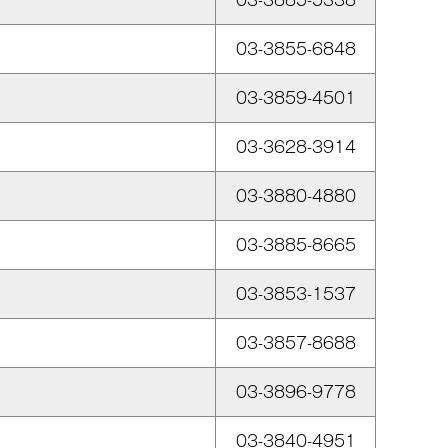
03-3885-5338
03-3855-6848
03-3859-4501
03-3628-3914
03-3880-4880
03-3885-8665
03-3853-1537
03-3857-8688
03-3896-9778
03-3840-4951