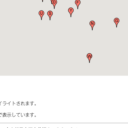
イライトされます。
で表示しています。