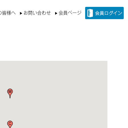
の皆様へ
お問い合わせ
会員ページ