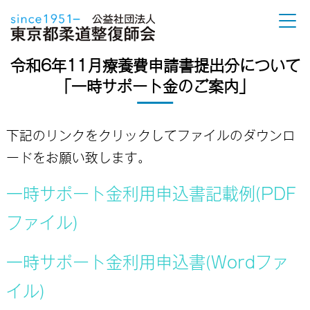
令和6年11月療養費申請書提出分について
「一時サポート金のご案内」
下記のリンクをクリックしてファイルのダウンロ
ードをお願い致します。
一時サポート金利用申込書記載例(PDF
ファイル)
一時サポート金利用申込書(Wordファ
イル)