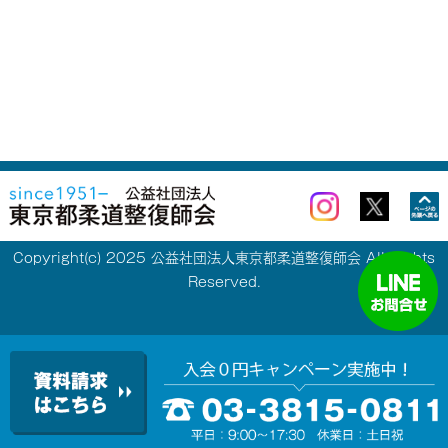
Copyright(c) 2025 公益社団法人東京都柔道整復師会 All Rights
Reserved.